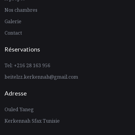
Nos chambres
Galerie
Contact
Réservations
Tel: +216 28 163 956
beitelzz.kerkennah@gmail.com
Adresse
Ouled Yaneg
Kerkennah Sfax Tunisie