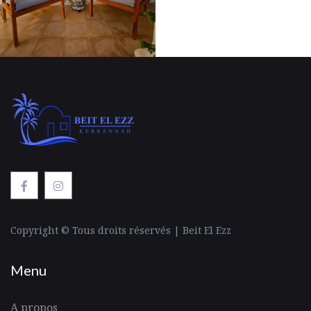
Copyright © Tous droits réservés | Beit El Ezz
Menu
A propos