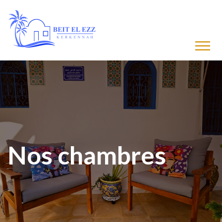
Nos chambres