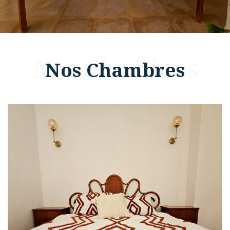
Nos Chambres
Nos Chambres